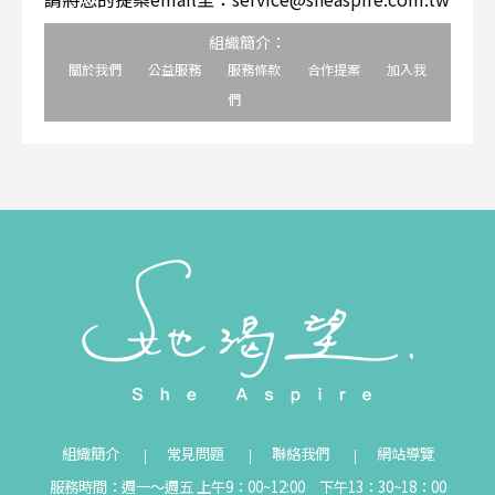
組織簡介：
關於我們
公益服務
服務條款
合作提案
加入我
們
組織簡介
常見問題
聯絡我們
網站導覽
服務時間：週一～週五 上午9：00~12:00 下午13：30~18：00