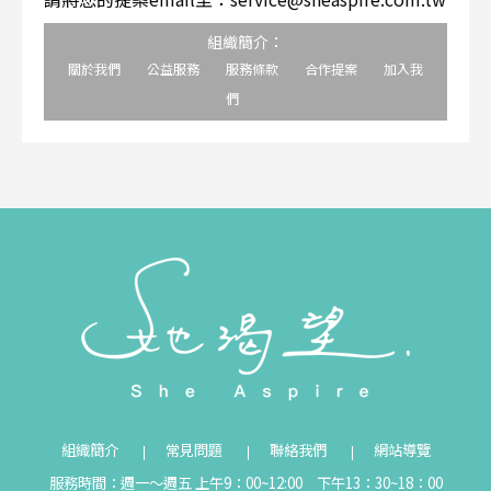
組織簡介：
關於我們
公益服務
服務條款
合作提案
加入我
們
組織簡介
常見問題
聯絡我們
網站導覽
服務時間：週一～週五 上午9：00~12:00 下午13：30~18：00