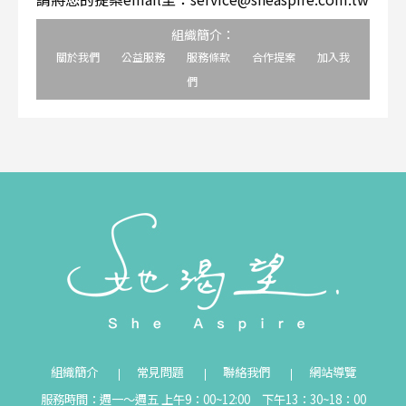
組織簡介：
關於我們
公益服務
服務條款
合作提案
加入我
們
組織簡介
常見問題
聯絡我們
網站導覽
服務時間：週一～週五 上午9：00~12:00 下午13：30~18：00