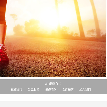
組織簡介：
關於我們
公益服務
服務條款
合作提案
加入我們