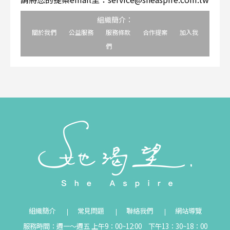
組織簡介：
關於我們
公益服務
服務條款
合作提案
加入我
們
組織簡介
常見問題
聯絡我們
網站導覽
服務時間：週一～週五 上午9：00~12:00 下午13：30~18：00