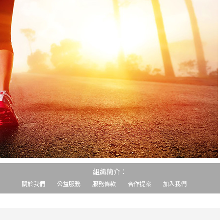
組織簡介：
關於我們
公益服務
服務條款
合作提案
加入我們