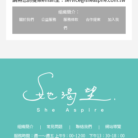
組織簡介：
關於我們
公益服務
服務條款
合作提案
加入我
們
組織簡介
常見問題
聯絡我們
網站導覽
服務時間：週一～週五 上午9：00~12:00 下午13：30~18：00