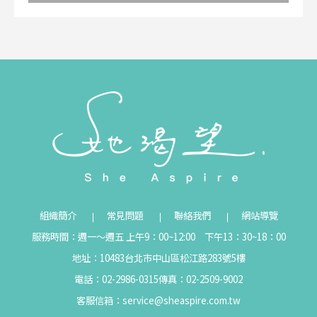
組織簡介
常見問題
聯絡我們
網站導覽
服務時間：週一～週五 上午9：00~12:00 下午13：30~18：00
地址：10483台北市中山區松江路283號5樓
電話：02-2986-0315
傳真：02-2509-9002
客服信箱：
service@sheaspire.com.tw