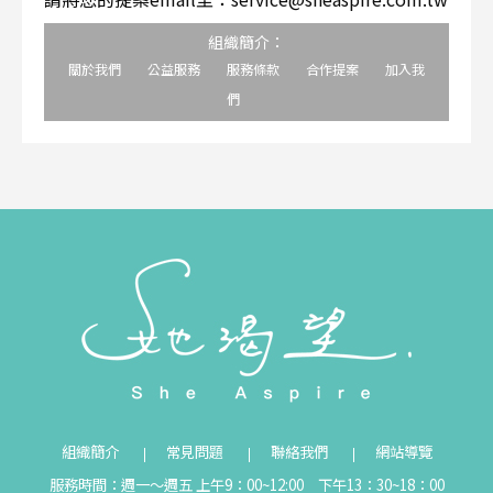
組織簡介：
關於我們
公益服務
服務條款
合作提案
加入我
們
組織簡介
常見問題
聯絡我們
網站導覽
服務時間：週一～週五 上午9：00~12:00 下午13：30~18：00