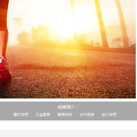
組織簡介：
關於我們
公益服務
服務條款
合作提案
加入我們