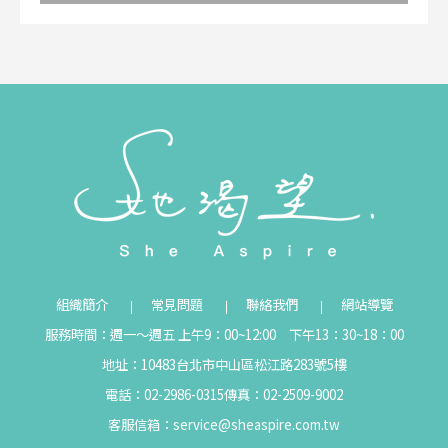
組織簡介
常見問題
聯絡我們
網站導覽
服務時間：週一～週五 上午9：00~12:00 下午13：30~18：00
地址：10483台北市中山區松江路283號5樓
電話：02-2986-0315
傳真：02-2509-9002
客服信箱：
service@sheaspire.com.tw