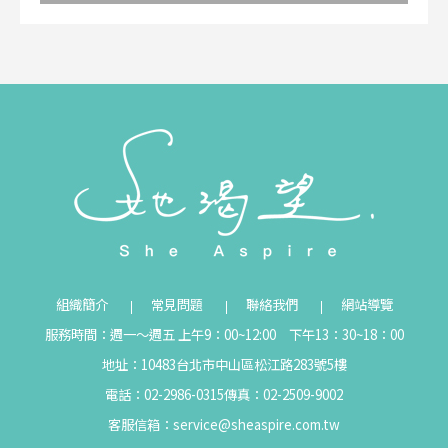
組織簡介
常見問題
聯絡我們
網站導覽
服務時間：週一～週五 上午9：00~12:00 下午13：30~18：00
地址：10483台北市中山區松江路283號5樓
電話：02-2986-0315
傳真：02-2509-9002
客服信箱：
service@sheaspire.com.tw