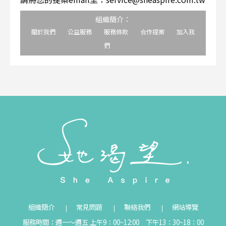
組織簡介：
關於我們
公益服務
服務條款
合作提案
加入我
們
組織簡介
常見問題
聯絡我們
網站導覽
服務時間：週一～週五 上午9：00~12:00 下午13：30~18：00