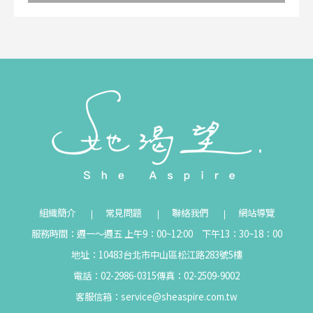
組織簡介
常見問題
聯絡我們
網站導覽
服務時間：週一～週五 上午9：00~12:00 下午13：30~18：00
地址：10483台北市中山區松江路283號5樓
電話：02-2986-0315
傳真：02-2509-9002
客服信箱：
service@sheaspire.com.tw