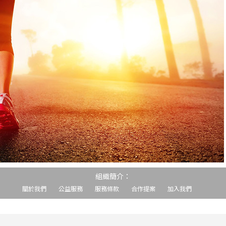
組織簡介：
關於我們
公益服務
服務條款
合作提案
加入我們