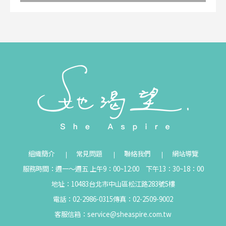
組織簡介
常見問題
聯絡我們
網站導覽
服務時間：週一～週五 上午9：00~12:00 下午13：30~18：00
地址：10483台北市中山區松江路283號5樓
電話：02-2986-0315
傳真：02-2509-9002
客服信箱：
service@sheaspire.com.tw