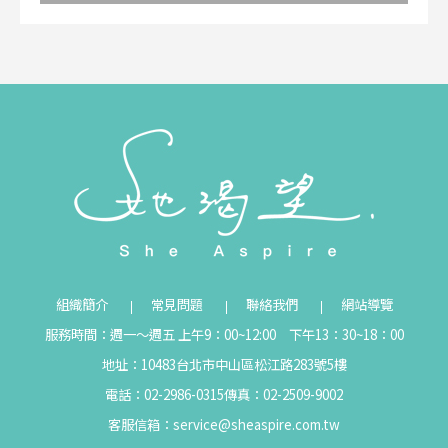
組織簡介
常見問題
聯絡我們
網站導覽
服務時間：週一～週五 上午9：00~12:00 下午13：30~18：00
地址：10483台北市中山區松江路283號5樓
電話：02-2986-0315
傳真：02-2509-9002
客服信箱：
service@sheaspire.com.tw