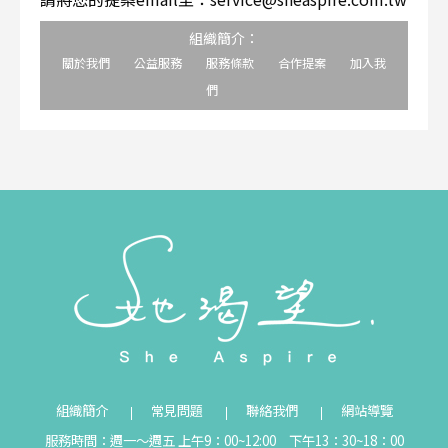
組織簡介：
關於我們
公益服務
服務條款
合作提案
加入我
們
組織簡介
常見問題
聯絡我們
網站導覽
服務時間：週一～週五 上午9：00~12:00 下午13：30~18：00