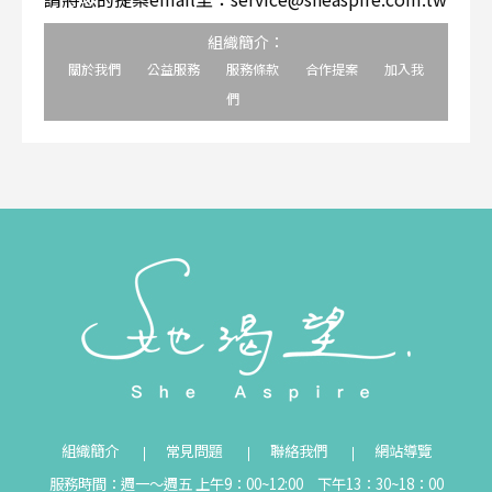
組織簡介：
關於我們
公益服務
服務條款
合作提案
加入我
們
組織簡介
常見問題
聯絡我們
網站導覽
服務時間：週一～週五 上午9：00~12:00 下午13：30~18：00