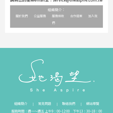
組織簡介：
關於我們
公益服務
服務條款
合作提案
加入我
們
組織簡介
常見問題
聯絡我們
網站導覽
服務時間：週一～週五 上午9：00~12:00 下午13：30~18：00