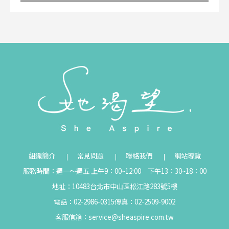
組織簡介
常見問題
聯絡我們
網站導覽
服務時間：週一～週五 上午9：00~12:00 下午13：30~18：00
地址：10483台北市中山區松江路283號5樓
電話：02-2986-0315
傳真：02-2509-9002
客服信箱：
service@sheaspire.com.tw