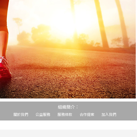
組織簡介：
關於我們
公益服務
服務條款
合作提案
加入我們