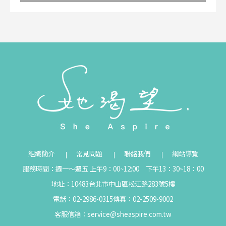
組織簡介
常見問題
聯絡我們
網站導覽
服務時間：週一～週五 上午9：00~12:00 下午13：30~18：00
地址：10483台北市中山區松江路283號5樓
電話：02-2986-0315
傳真：02-2509-9002
客服信箱：
service@sheaspire.com.tw