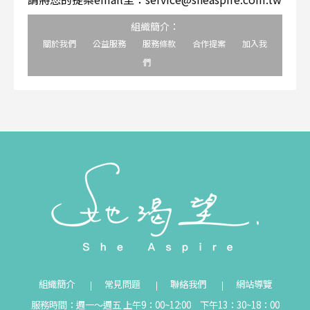
組織簡介：
關於我們
公益服務
服務條款
合作提案
加入我
們
組織簡介
常見問題
聯絡我們
網站導覽
服務時間：週一～週五 上午9：00~12:00 下午13：30~18：00