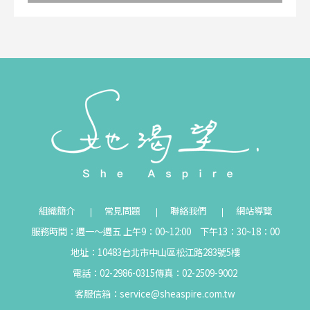
組織簡介
常見問題
聯絡我們
網站導覽
服務時間：週一～週五 上午9：00~12:00 下午13：30~18：00
地址：10483台北市中山區松江路283號5樓
電話：02-2986-0315
傳真：02-2509-9002
客服信箱：
service@sheaspire.com.tw