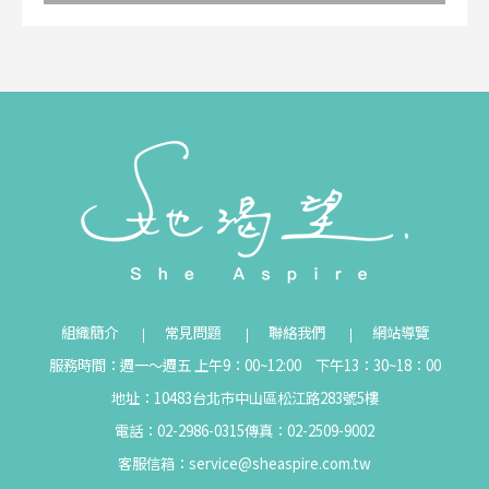
組織簡介
常見問題
聯絡我們
網站導覽
服務時間：週一～週五 上午9：00~12:00 下午13：30~18：00
地址：10483台北市中山區松江路283號5樓
電話：02-2986-0315
傳真：02-2509-9002
客服信箱：
service@sheaspire.com.tw