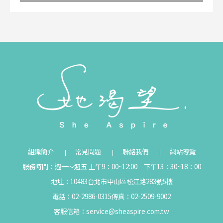
組織簡介
常見問題
聯絡我們
網站導覽
服務時間：週一～週五 上午9：00~12:00 下午13：30~18：00
地址：10483台北市中山區松江路283號5樓
電話：02-2986-0315
傳真：02-2509-9002
客服信箱：
service@sheaspire.com.tw