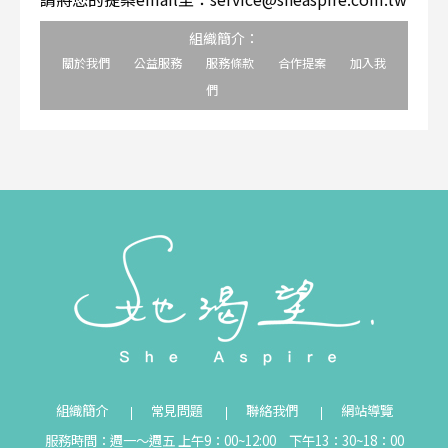
組織簡介：
關於我們
公益服務
服務條款
合作提案
加入我
們
組織簡介
常見問題
聯絡我們
網站導覽
服務時間：週一～週五 上午9：00~12:00 下午13：30~18：00