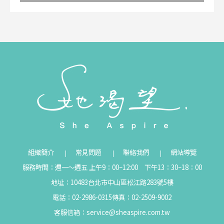
組織簡介
常見問題
聯絡我們
網站導覽
服務時間：週一～週五 上午9：00~12:00 下午13：30~18：00
地址：10483台北市中山區松江路283號5樓
電話：02-2986-0315
傳真：02-2509-9002
客服信箱：
service@sheaspire.com.tw