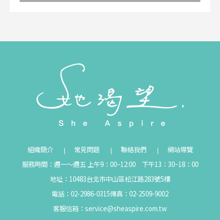
組織簡介
常見問題
聯絡我們
網站導覽
服務時間：週一～週五 上午9：00~12:00 下午13：30~18：00
地址：10483台北市中山區松江路283號5樓
電話：02-2986-0315
傳真：02-2509-9002
客服信箱：
service@sheaspire.com.tw