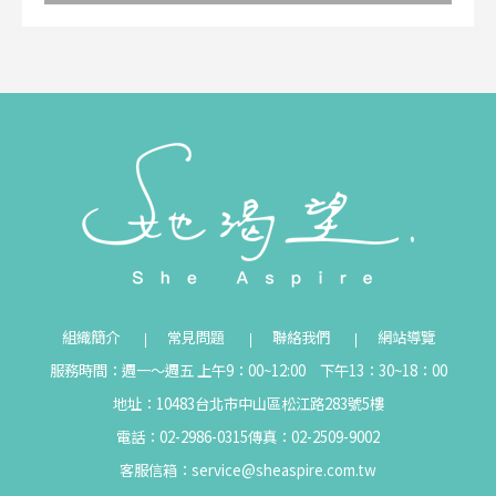
組織簡介
常見問題
聯絡我們
網站導覽
服務時間：週一～週五 上午9：00~12:00 下午13：30~18：00
地址：10483台北市中山區松江路283號5樓
電話：02-2986-0315
傳真：02-2509-9002
客服信箱：
service@sheaspire.com.tw