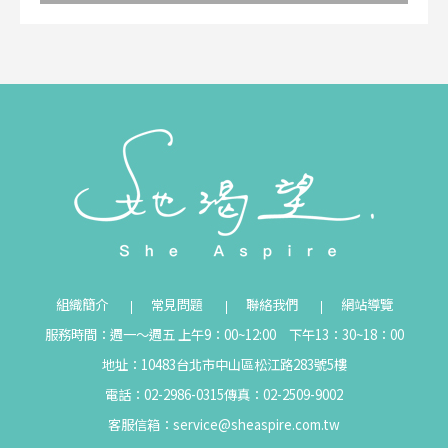
組織簡介
常見問題
聯絡我們
網站導覽
服務時間：週一～週五 上午9：00~12:00 下午13：30~18：00
地址：10483台北市中山區松江路283號5樓
電話：02-2986-0315
傳真：02-2509-9002
客服信箱：
service@sheaspire.com.tw