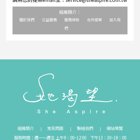
組織簡介：
關於我們
公益服務
服務條款
合作提案
加入我
們
組織簡介
常見問題
聯絡我們
網站導覽
服務時間：週一～週五 上午9：00~12:00 下午13：30~18：00