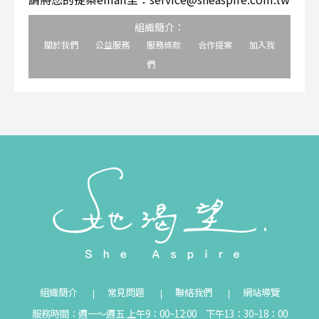
組織簡介：
關於我們
公益服務
服務條款
合作提案
加入我
們
組織簡介
常見問題
聯絡我們
網站導覽
服務時間：週一～週五 上午9：00~12:00 下午13：30~18：00