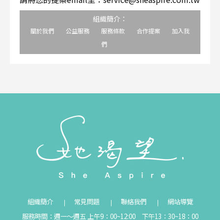
組織簡介：
關於我們
公益服務
服務條款
合作提案
加入我
們
組織簡介
常見問題
聯絡我們
網站導覽
服務時間：週一～週五 上午9：00~12:00 下午13：30~18：00