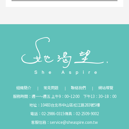
組織簡介
常見問題
聯絡我們
網站導覽
服務時間：週一～週五 上午9：00~12:00 下午13：30~18：00
地址：10483台北市中山區松江路283號5樓
電話：02-2986-0315
傳真：02-2509-9002
客服信箱：
service@sheaspire.com.tw