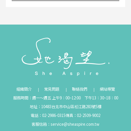
組織簡介
常見問題
聯絡我們
網站導覽
服務時間：週一～週五 上午9：00~12:00 下午13：30~18：00
地址：10483台北市中山區松江路283號5樓
電話：02-2986-0315
傳真：02-2509-9002
客服信箱：
service@sheaspire.com.tw