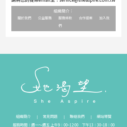
組織簡介：
關於我們
公益服務
服務條款
合作提案
加入我
們
組織簡介
常見問題
聯絡我們
網站導覽
服務時間：週一～週五 上午9：00~12:00 下午13：30~18：00