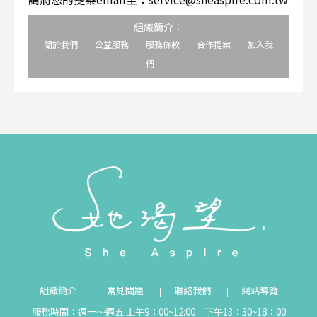
組織簡介：
關於我們
公益服務
服務條款
合作提案
加入我
們
組織簡介
常見問題
聯絡我們
網站導覽
服務時間：週一～週五 上午9：00~12:00 下午13：30~18：00