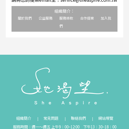
組織簡介：
關於我們
公益服務
服務條款
合作提案
加入我
們
組織簡介
常見問題
聯絡我們
網站導覽
服務時間：週一～週五 上午9：00~12:00 下午13：30~18：00