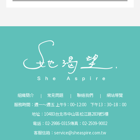
組織簡介
常見問題
聯絡我們
網站導覽
服務時間：週一～週五 上午9：00~12:00 下午13：30~18：00
地址：10483台北市中山區松江路283號5樓
電話：02-2986-0315
傳真：02-2509-9002
客服信箱：
service@sheaspire.com.tw