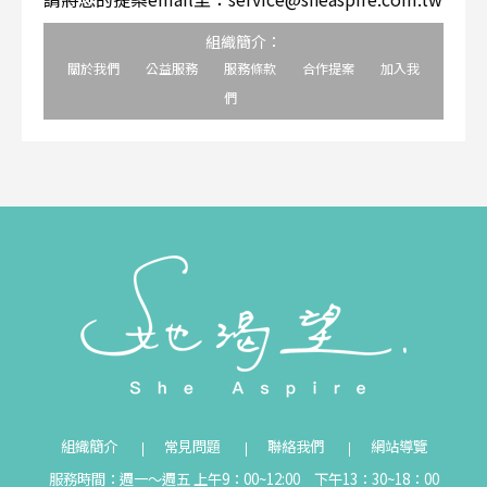
組織簡介：
關於我們
公益服務
服務條款
合作提案
加入我
們
組織簡介
常見問題
聯絡我們
網站導覽
服務時間：週一～週五 上午9：00~12:00 下午13：30~18：00