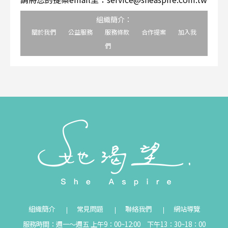
組織簡介：
關於我們
公益服務
服務條款
合作提案
加入我
們
組織簡介
常見問題
聯絡我們
網站導覽
服務時間：週一～週五 上午9：00~12:00 下午13：30~18：00