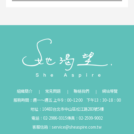
組織簡介
常見問題
聯絡我們
網站導覽
服務時間：週一～週五 上午9：00~12:00 下午13：30~18：00
地址：10483台北市中山區松江路283號5樓
電話：02-2986-0315
傳真：02-2509-9002
客服信箱：
service@sheaspire.com.tw