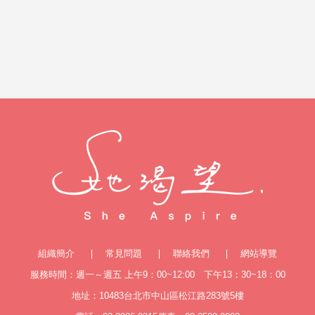
組織簡介
常見問題
聯絡我們
網站導覽
服務時間：週一～週五 上午9：00~12:00 下午13：30~18：00
地址：10483台北市中山區松江路283號5樓