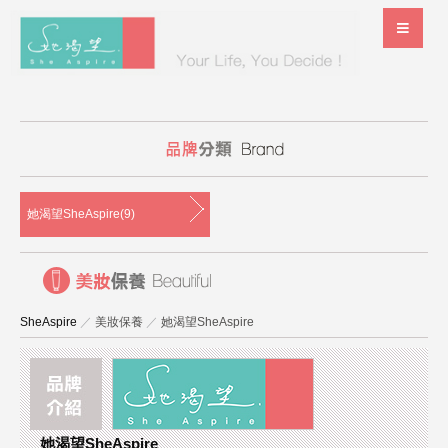
她渴望SheAspire(9)
SheAspire
／
美妝保養
／
她渴望SheAspire
她渴望SheAspire