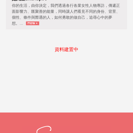
你的生活，由你決定，我們透過各行各業女性人物專訪，傳遞正
面影響力、匯聚善的能量，同時讓人們看見不同的身份、背景、
個性、條件與際遇的人，如何勇敢的做自己，追尋心中的夢
想。...
資料建置中