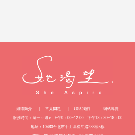
組織簡介
常見問題
聯絡我們
網站導覽
服務時間：週一～週五 上午9：00~12:00 下午13：30~18：00
地址：10483台北市中山區松江路283號5樓