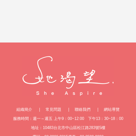
組織簡介
常見問題
聯絡我們
網站導覽
服務時間：週一～週五 上午9：00~12:00 下午13：30~18：00
地址：10483台北市中山區松江路283號5樓