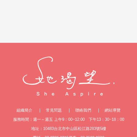
組織簡介
常見問題
聯絡我們
網站導覽
服務時間：週一～週五 上午9：00~12:00 下午13：30~18：00
地址：10483台北市中山區松江路283號5樓