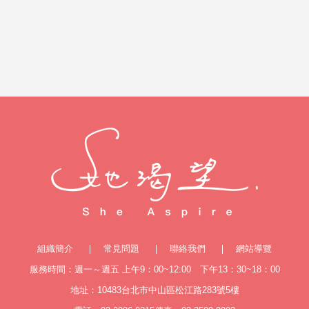
組織簡介
常見問題
聯絡我們
網站導覽
服務時間：週一～週五 上午9：00~12:00 下午13：30~18：00
地址：10483台北市中山區松江路283號5樓